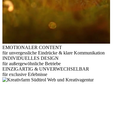
EMOTIONALER CONTENT
für unvergessliche Eindrücke & klare Kommunikation
INDIVIDUELLES DESIGN
für außergewöhnliche Betriebe
EINZIGARTIG & UNVERWECHSELBAR
für exclusive Erlebnisse