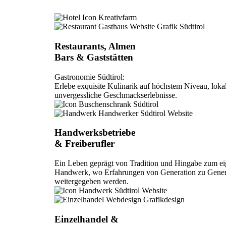
Restaurants, Almen
Bars & Gaststätten
Gastronomie Südtirol:
Erlebe exquisite Kulinarik auf höchstem Niveau, lok
unvergessliche Geschmackserlebnisse.
Handwerksbetriebe
& Freiberufler
Ein Leben geprägt von Tradition und Hingabe zum e
Handwerk, wo Erfahrungen von Generation zu Gener
weitergegeben werden.
Einzelhandel &