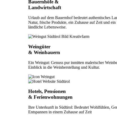
Bauernhöfe &
Landwirtschaft
Urlaub auf dem Bauernhof bedeutet authentisches La
Natur, frische Produkte, ein Zuhause auf Zeit und ein 
ländliche Lebensweise.
Weingüter
& Weinbauern
Ein Weingut: Genuss pur inmitten malerischer Weinbe
Einblick in die Weinherstellung und Kultur.
Hotels, Pensionen
& Ferienwohnungen
Ihre Unterkunft in Südtirol: Bedeutet Wohlfühlen, G
Entspannen in einem Zuhause auf Zeit