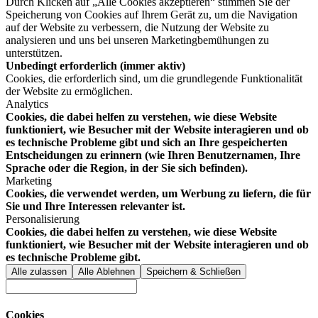
Durch Klicken auf „Alle Cookies akzeptieren“ stimmen Sie der
Speicherung von Cookies auf Ihrem Gerät zu, um die Navigation
auf der Website zu verbessern, die Nutzung der Website zu
analysieren und uns bei unseren Marketingbemühungen zu
unterstützen.
Unbedingt erforderlich (immer aktiv)
Cookies, die erforderlich sind, um die grundlegende Funktionalität
der Website zu ermöglichen.
Analytics
Cookies, die dabei helfen zu verstehen, wie diese Website
funktioniert, wie Besucher mit der Website interagieren und ob
es technische Probleme gibt und sich an Ihre gespeicherten
Entscheidungen zu erinnern (wie Ihren Benutzernamen, Ihre
Sprache oder die Region, in der Sie sich befinden).
Marketing
Cookies, die verwendet werden, um Werbung zu liefern, die für
Sie und Ihre Interessen relevanter ist.
Personalisierung
Cookies, die dabei helfen zu verstehen, wie diese Website
funktioniert, wie Besucher mit der Website interagieren und ob
es technische Probleme gibt.
Cookies