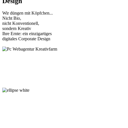
Design
Wir düngen mit Köpfchen...
Nicht Bio,
nicht Konventionell,
sondern Kreativ
Ihre Ernte: ein einzigartiges
digitales Corporate Design