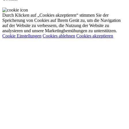
Durch Klicken auf „Cookies akzeptieren“ stimmen Sie der
Speicherung von Cookies auf Ihrem Gerät zu, um die Navigation
auf der Website zu verbessern, die Nutzung der Website zu
analysieren und unsere Marketingbemühungen zu unterstützen.
Cookie Einstellungen
Cookies ablehnen
Cookies akzeptieren