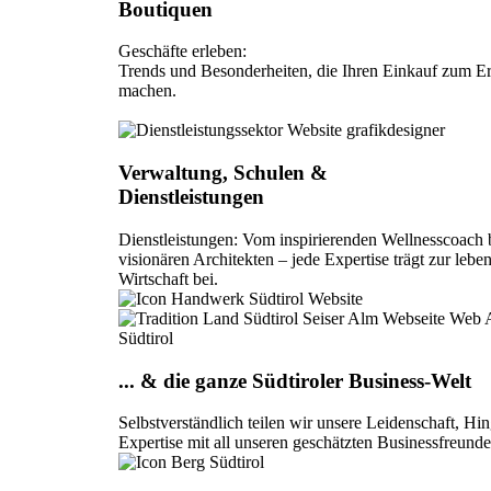
Boutiquen
Geschäfte erleben:
Trends und Besonderheiten, die Ihren Einkauf zum Er
machen.
Verwaltung, Schulen &
Dienstleistungen
Dienstleistungen: Vom inspirierenden Wellnesscoach 
visionären Architekten – jede Expertise trägt zur lebe
Wirtschaft bei.
... & die ganze Südtiroler Business-Welt
Selbstverständlich teilen wir unsere Leidenschaft, Hi
Expertise mit all unseren geschätzten Businessfreunde