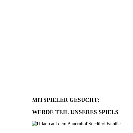
MITSPIELER GESUCHT:
WERDE TEIL UNSERES SPIELS