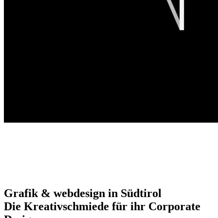
Grafik & webdesign in Südtirol
Die Kreativschmiede für ihr Corporate