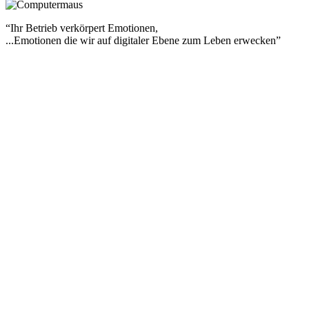
“Ihr Betrieb verkörpert Emotionen,
...Emotionen die wir auf digitaler Ebene zum Leben erwecken”