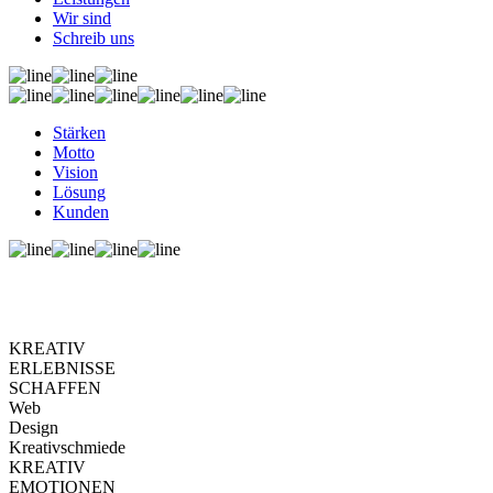
Wir sind
Schreib uns
Stärken
Motto
Vision
Lösung
Kunden
KREATIV
ERLEBNISSE
SCHAFFEN
Web
Design
Kreativschmiede
KREATIV
EMOTIONEN