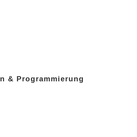
ign & Programmierung