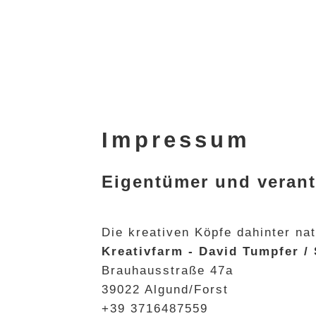
Impressum
Eigentümer und verant
Die kreativen Köpfe dahinter nat
Kreativfarm - David Tumpfer / 
Brauhausstraße 47a
39022 Algund/Forst
+39 3716487559