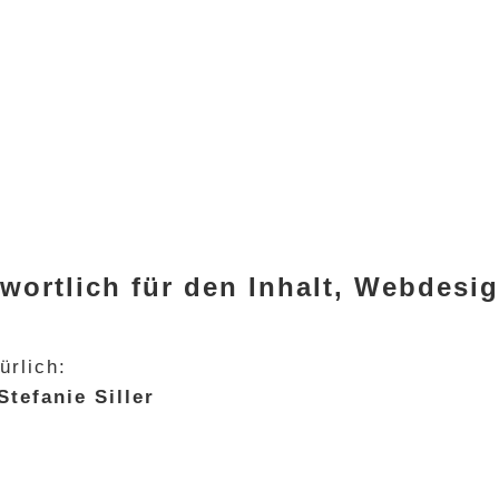
wortlich für den Inhalt, Webdes
ürlich:
Stefanie Siller