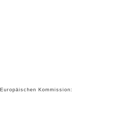
r Europäischen Kommission: